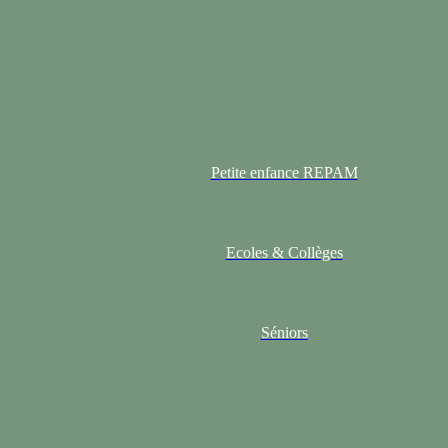
Petite enfance REPAM
Ecoles & Collèges
Séniors