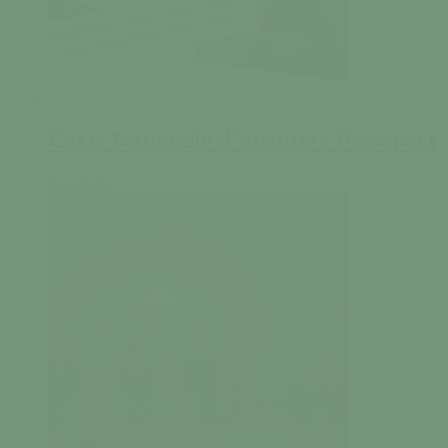
Carte Nationale d’identité / Passeport
En savoir +