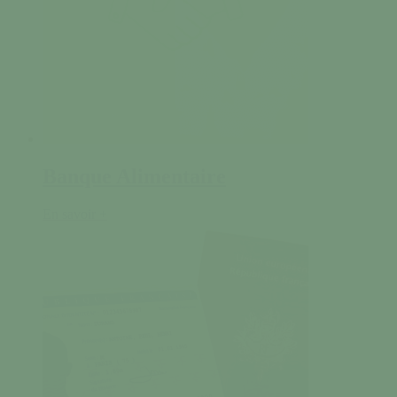
Banque Alimentaire
En savoir +