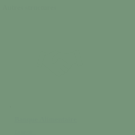
Autres structures
Banque Alimentaire
En savoir +