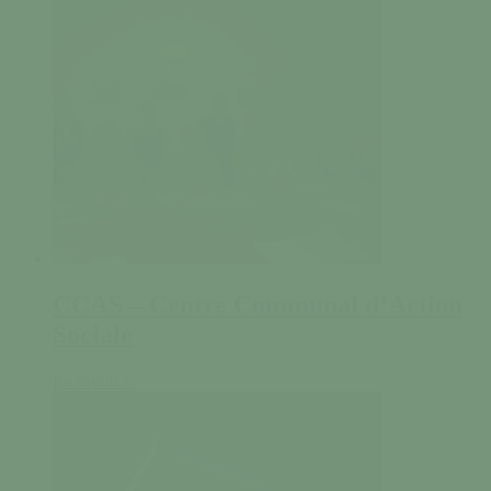
CCAS – Centre Communal d’Action
Sociale
En savoir +