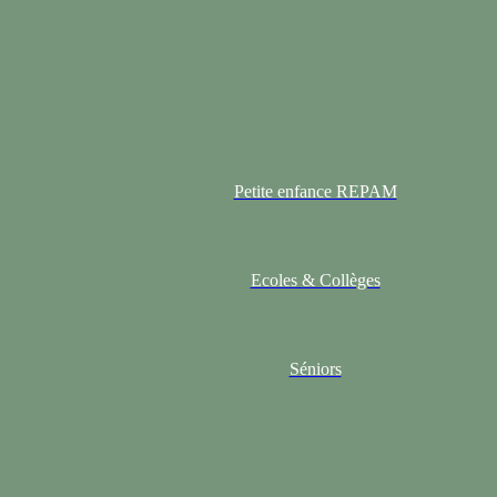
Petite enfance REPAM
Ecoles & Collèges
Séniors