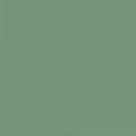
Catherine Foulon