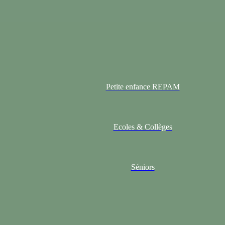
Petite enfance REPAM
Ecoles & Collèges
Séniors